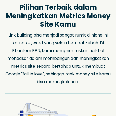
Pilihan Terbaik dalam
Meningkatkan Metrics Money
Site Kamu
Link building bisa menjadi sangat rumit di niche ini
karna keyword yang selalu berubah-ubah. Di
Phantom PBN, kami memprioritaskan hal-hal
mendasar dalam membangun dan meningkatkan
metrics site secara bertahap untuk membuat
Google "fall in love", sehingga rank money site kamu
bisa merangkak naik.