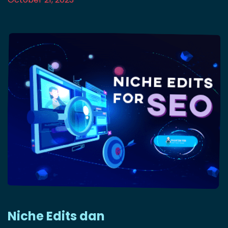
Niche Edits dan