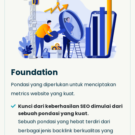
Foundation
Pondasi yang diperlukan untuk menciptakan
metrics website yang kuat.
Kunci dari keberhasilan SEO dimulai dari
sebuah pondasi yang kuat.
Sebuah pondasi yang hebat terdiri dari
berbagai jenis backlink berkualitas yang