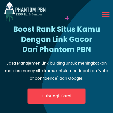
Boost Rank Situs Kamu
Dengan Link Gacor
Dari Phantom PBN
Jasa Manajemen Link building untuk meningkatkan
metrics money site kamu untuk mendapatkan "vote
of confidence" dari Google.
Hubungi Kami