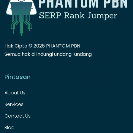
Hak Cipta ©
2026 PHANTOM PBN
Semua hak dilindungi undang-undang.
Pintasan
About Us
Services
Contact Us
Blog