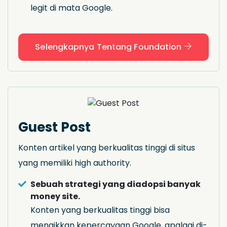
legit di mata Google.
Selengkapnya Tentang Foundation
Guest Post
Konten artikel yang berkualitas tinggi di situs
yang memiliki high authority.
Sebuah strategi yang diadopsi banyak
money site.
Konten yang berkualitas tinggi bisa
menaikkan kepercayaan Google, apalagi di-