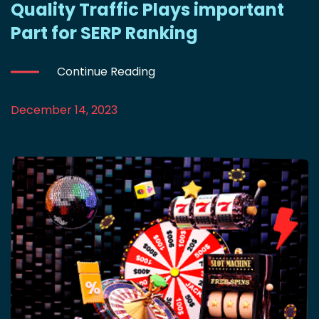
Quality Traffic Plays important
Part for SERP Ranking
Continue Reading
December 14, 2023