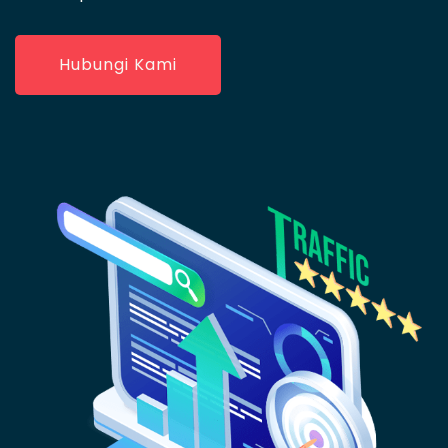
Hubungi Kami