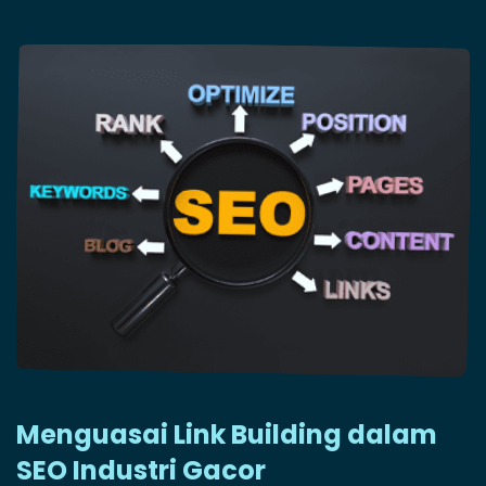
Menguasai Link Building dalam
SEO Industri Gacor