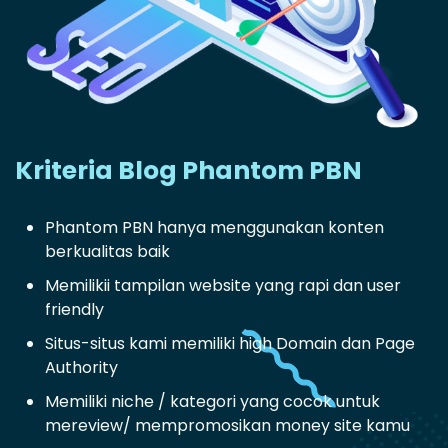
Kriteria Blog Phantom PBN
Phantom PBN hanya menggunakan konten
berkualitas baik
Memilikii tampilan website yang rapi dan user
friendly
Situs-situs kami memiliki high Domain dan Page
Authority
Memiliki niche / kategori yang cocok untuk
mereview/ mempromosikan money site kamu