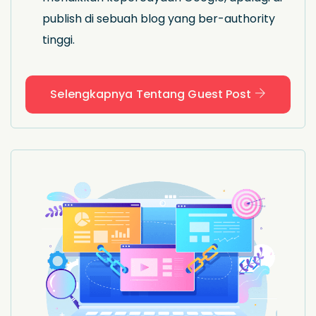
publish di sebuah blog yang ber-authority
tinggi.
Selengkapnya Tentang Guest Post