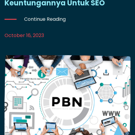
Keuntungannya Untuk SEO
Continue Reading
October 16, 2023