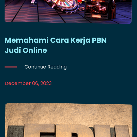
Memahami Cara Kerja PBN
Judi Online
Continue Reading
December 06, 2023