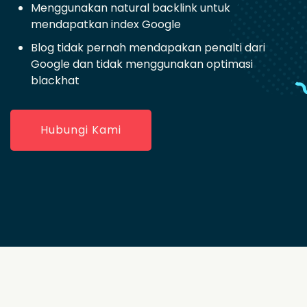
Menggunakan natural backlink untuk
mendapatkan index Google
Blog tidak pernah mendapakan penalti dari
Google dan tidak menggunakan optimasi
blackhat
Hubungi Kami