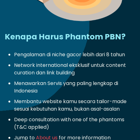
Kenapa Harus Phantom PBN?
Pengalaman di niche gacor lebih dari 8 tahun
Network international eksklusif untuk content
curation dan link building
Menawarkan Servis yang paling lengkap di
Indonesia
Membantu website kamu secara tailor-made
sesuai kebutuhan kamu, bukan asal-asalan
Deep consultation with one of the phantoms
(T&C applied)
Jump to
About us
for more information