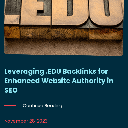
Leveraging .EDU Backlinks for
Enhanced Website Authority in
SEO
Continue Reading
November 28, 2023