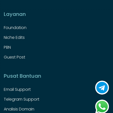
Layanan
Foundation
Niche Edits
PBN
Guest Post
Pusat Bantuan
Email Support
Telegram Support
Analisis Domain