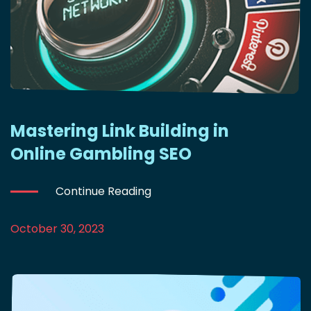
Mastering Link Building in
Online Gambling SEO
Continue Reading
October 30, 2023