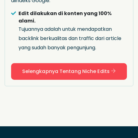
diindeks Google.
Edit dilakukan di konten yang 100%
alami.
Tujuannya adalah untuk mendapatkan
backlink berkualitas dan traffic dari article
yang sudah banyak pengunjung.
Selengkapnya Tentang Niche Edits