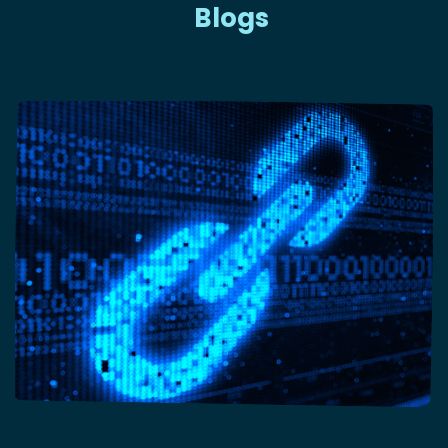
Blogs