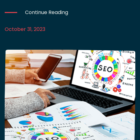
Continue Reading
October 31, 2023