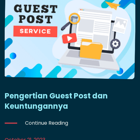
Pengertian Guest Post dan
Keuntungannya
Continue Reading
October 21, 2023