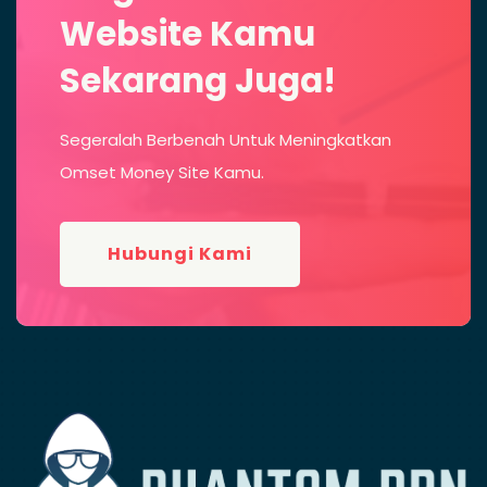
Website Kamu
Sekarang Juga!
Segeralah Berbenah Untuk Meningkatkan
Omset Money Site Kamu.
Hubungi Kami