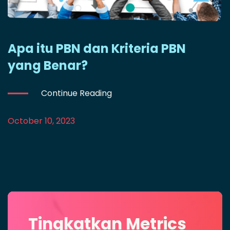
Apa itu PBN dan Kriteria PBN
yang Benar?
Continue Reading
October 10, 2023
Tingkatkan Metrics