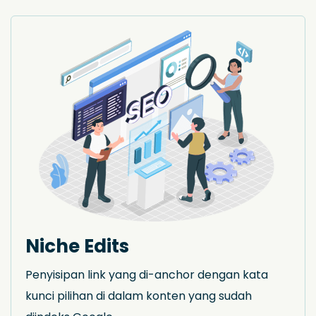
Niche Edits
Penyisipan link yang di-anchor dengan kata
kunci pilihan di dalam konten yang sudah