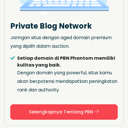
Private Blog Network
Jaringan situs dengan aged domain premium
yang dipilih dalam auction.
Setiap domain di PBN Phantom memiliki
kulitas yang baik.
Dengan domain yang powerful, situs kamu
akan berpotensi mendapatkan peningkatan
rank dan authority.
Selengkapnya Tentang PBN