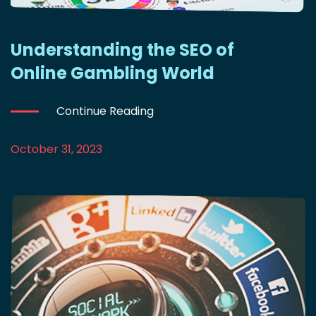
Understanding the SEO of
Online Gambling World
Continue Reading
October 31, 2023