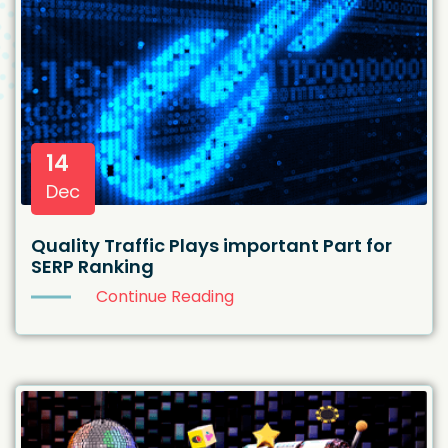
14
Dec
Quality Traffic Plays important Part for
SERP Ranking
Continue Reading