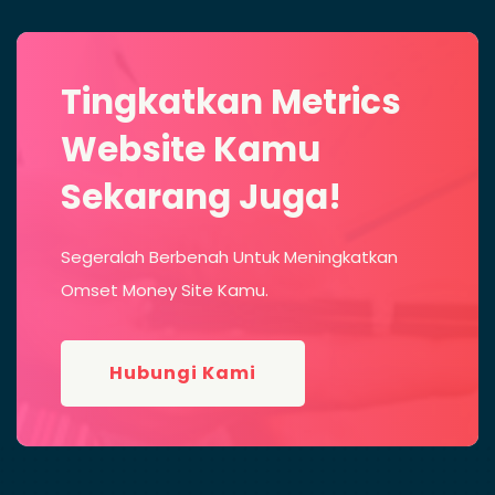
Tingkatkan Metrics
Website Kamu
Sekarang Juga!
Segeralah Berbenah Untuk Meningkatkan
Omset Money Site Kamu.
Hubungi Kami