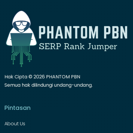
Hak Cipta ©
2026 PHANTOM PBN
Semua hak dilindungi undang-undang.
Pintasan
About Us