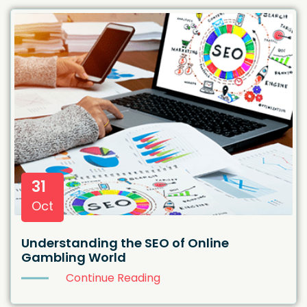
31
Oct
Understanding the SEO of Online
Gambling World
Continue Reading