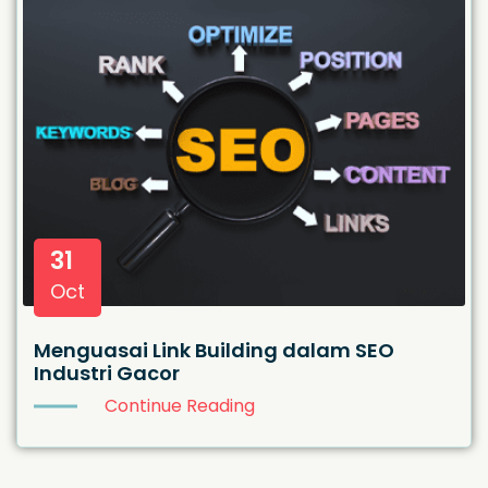
31
Oct
Menguasai Link Building dalam SEO
Industri Gacor
Continue Reading