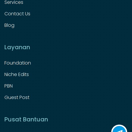
Services
Contact Us
Blog
Layanan
Foundation
Niche Edits
PBN
Guest Post
Pusat Bantuan