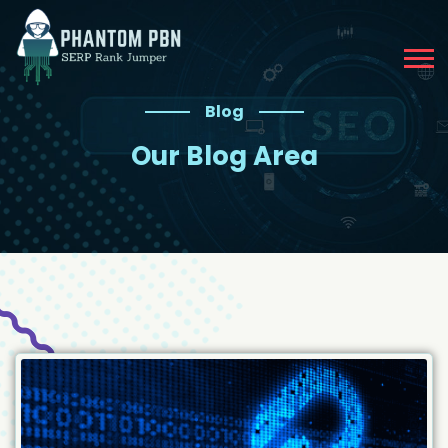
Blog
Our Blog Area​​​