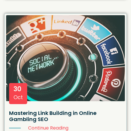
30
Oct
Mastering Link Building in Online
Gambling SEO
Continue Reading