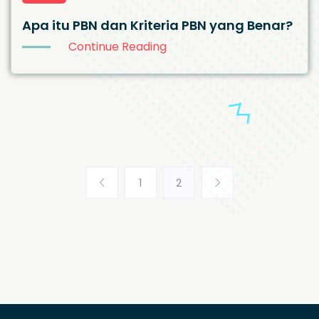
Apa itu PBN dan Kriteria PBN yang Benar?
Continue Reading
1
2