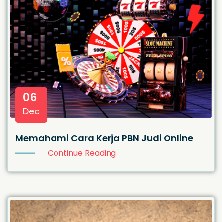
06
Dec
Memahami Cara Kerja PBN Judi Online
Continue Reading